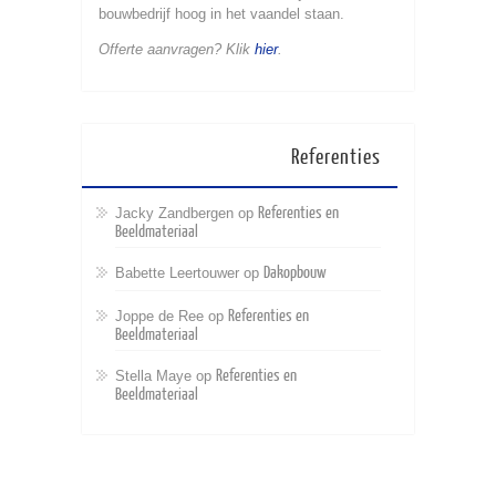
bouwbedrijf hoog in het vaandel staan.
Offerte aanvragen? Klik
hier
.
Referenties
Referenties en
Jacky Zandbergen op
Beeldmateriaal
Dakopbouw
Babette Leertouwer op
Referenties en
Joppe de Ree op
Beeldmateriaal
Referenties en
Stella Maye op
Beeldmateriaal