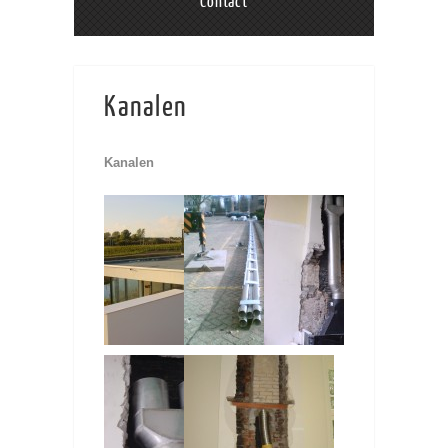
Contact
Kanalen
Kanalen