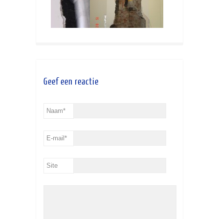
Geef een reactie
Naam
*
E-mail
*
Site