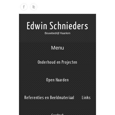
Edwin Schnieders
Bouwbedrijf Haarlem
Menu
Onderhoud en Projecten
Open Haarden
Referenties en Beeldmateriaal
Links