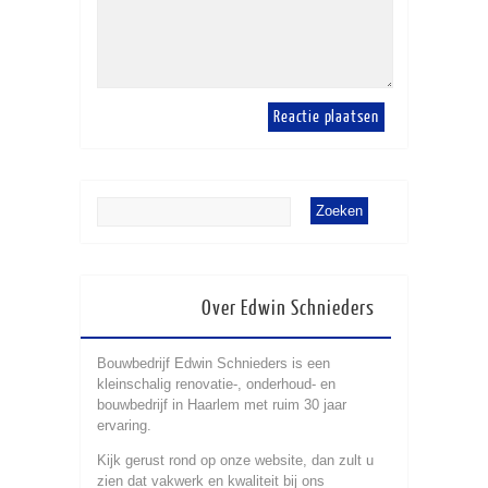
Over Edwin Schnieders
Bouwbedrijf Edwin Schnieders is een
kleinschalig renovatie-, onderhoud- en
bouwbedrijf in Haarlem met ruim 30 jaar
ervaring.
Kijk gerust rond op onze website, dan zult u
zien dat vakwerk en kwaliteit bij ons