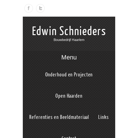
Edwin Schnieders
Bouwbedrijf Haarlem
Menu
Onderhoud en Projecten
Open Haarden
Referenties en Beeldmateriaal
Links