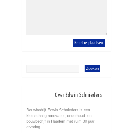
Over Edwin Schnieders
Bouwbedrijf Edwin Schnieders is een
kleinschalig renovatie-, onderhoud- en
bouwbedrijf in Haarlem met ruim 30 jaar
ervaring.