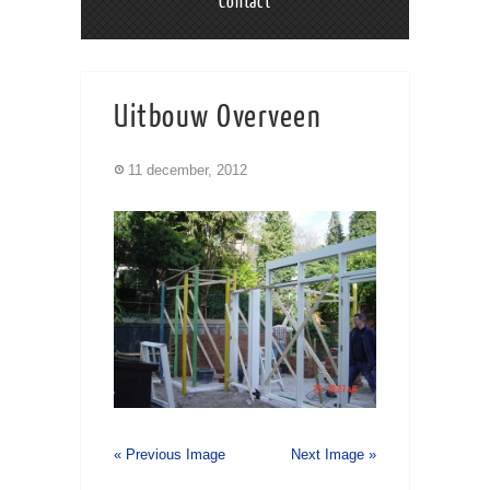
Contact
Uitbouw Overveen
11 december, 2012
« Previous Image
Next Image »