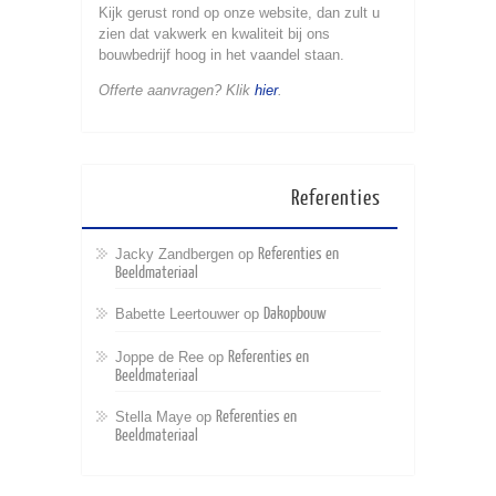
Kijk gerust rond op onze website, dan zult u
zien dat vakwerk en kwaliteit bij ons
bouwbedrijf hoog in het vaandel staan.
Offerte aanvragen? Klik
hier
.
Referenties
Referenties en
Jacky Zandbergen op
Beeldmateriaal
Dakopbouw
Babette Leertouwer op
Referenties en
Joppe de Ree op
Beeldmateriaal
Referenties en
Stella Maye op
Beeldmateriaal